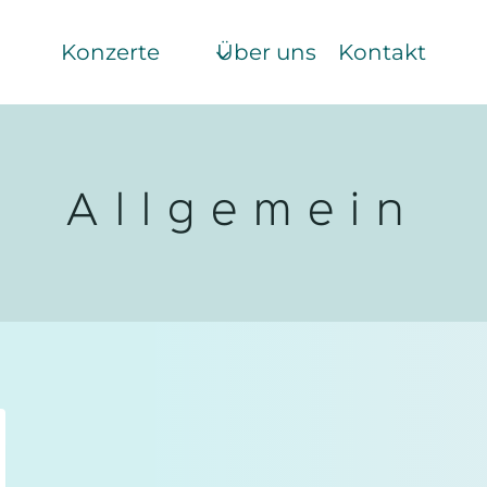
Konzerte
Über uns
Kontakt
Allgemein