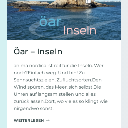
Öar – Inseln
anima nordica ist reif für die Inseln. Wer
noch?Einfach weg. Und hin! Zu
Sehnsuchtszielen, Zufluchtsorten.Den
Wind spüren, das Meer, sich selbst.Die
Uhren auf langsam stellen und alles
zurücklassen.Dort, wo vieles so klingt wie
nirgendwo sonst.
ÖAR
WEITERLESEN
–