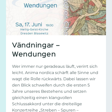
Vändningar –
Wendungen
Wer immer nur geradeaus läuft, verirrt sich
leicht. Anima nordica schärft alle Sinne und
wagt die Rolle rückwärts. Dabei lassen wir
den Blick schweifen durch die ersten 5
Jahre unseres Bestehens und setzen
gleichzeitig einen klangvollen
Schlussakkord unter die dreiteilige
Konzertreihe „Streben – Spuren –